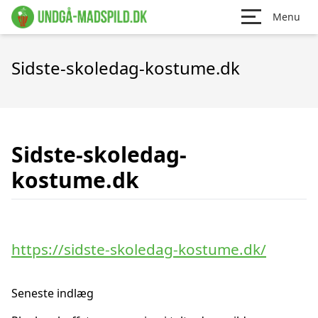
Menu
Sidste-skoledag-kostume.dk
Sidste-skoledag-
kostume.dk
https://sidste-skoledag-kostume.dk/
Seneste indlæg