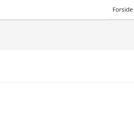
Forside