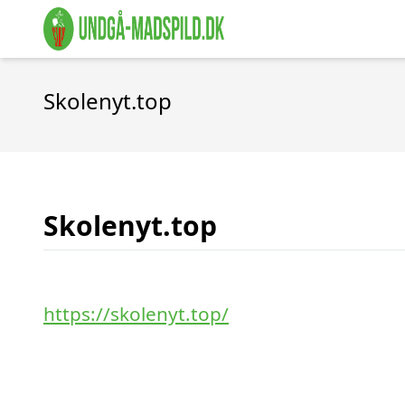
Skolenyt.top
Skolenyt.top
https://skolenyt.top/