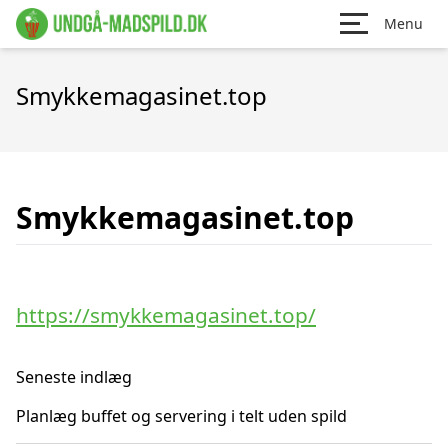
Menu
Smykkemagasinet.top
Smykkemagasinet.top
https://smykkemagasinet.top/
Seneste indlæg
Planlæg buffet og servering i telt uden spild