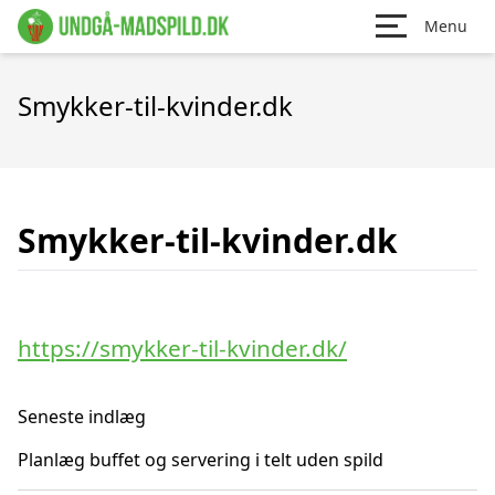
Menu
Smykker-til-kvinder.dk
Smykker-til-kvinder.dk
https://smykker-til-kvinder.dk/
Seneste indlæg
Planlæg buffet og servering i telt uden spild