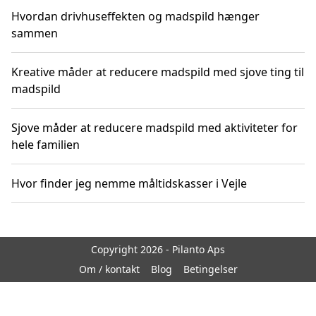
Hvordan drivhuseffekten og madspild hænger
sammen
Kreative måder at reducere madspild med sjove ting til
madspild
Sjove måder at reducere madspild med aktiviteter for
hele familien
Hvor finder jeg nemme måltidskasser i Vejle
Copyright 2026 - Pilanto Aps
Om / kontakt
Blog
Betingelser