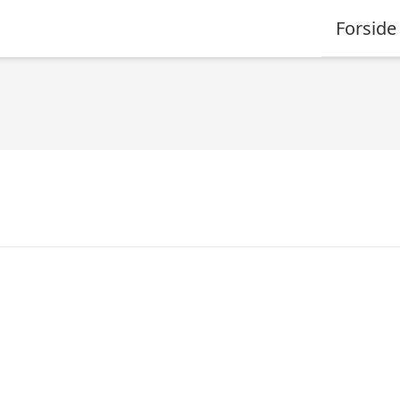
Forside