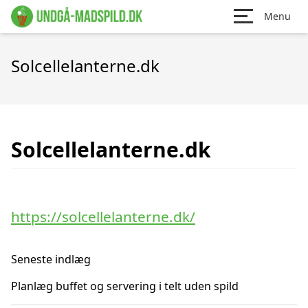
Menu
Solcellelanterne.dk
Solcellelanterne.dk
https://solcellelanterne.dk/
Seneste indlæg
Planlæg buffet og servering i telt uden spild