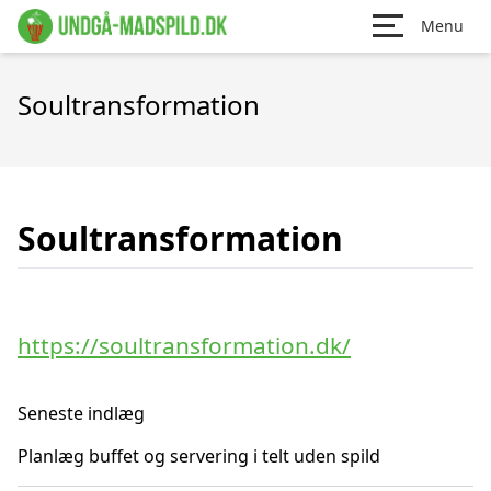
Menu
Soultransformation
Soultransformation
https://soultransformation.dk/
Seneste indlæg
Planlæg buffet og servering i telt uden spild