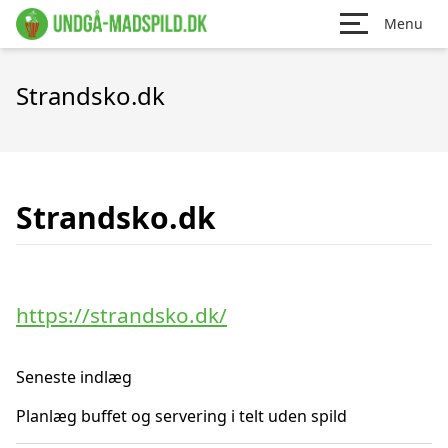
Menu
Strandsko.dk
Strandsko.dk
https://strandsko.dk/
Seneste indlæg
Planlæg buffet og servering i telt uden spild