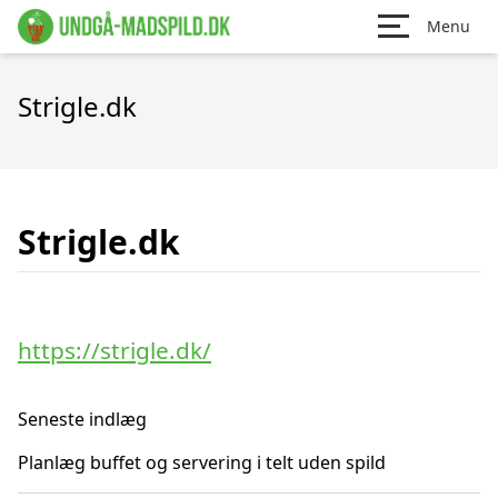
Menu
Strigle.dk
Strigle.dk
https://strigle.dk/
Seneste indlæg
Planlæg buffet og servering i telt uden spild