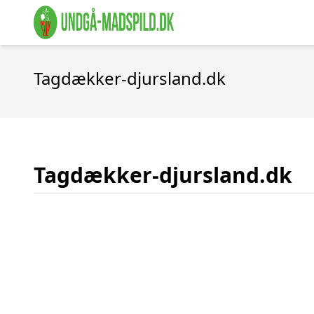
Tagdækker-djursland.dk
Tagdækker-djursland.dk