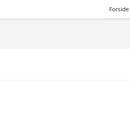
Forside