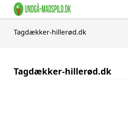
Tagdækker-hillerød.dk
Tagdækker-hillerød.dk