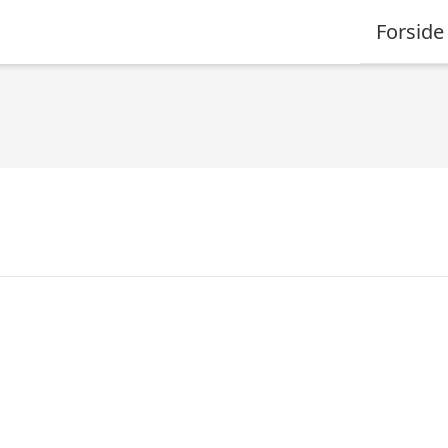
Forside