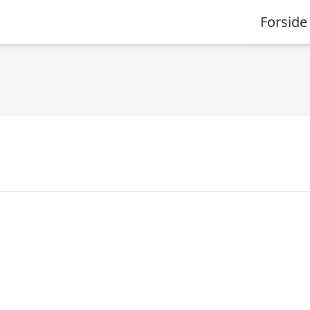
Forside