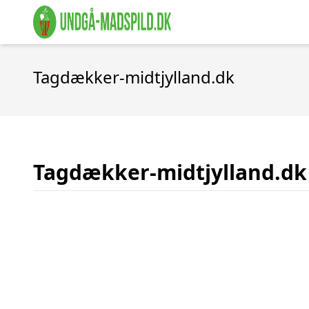
Tagdækker-midtjylland.dk
Tagdækker-midtjylland.dk