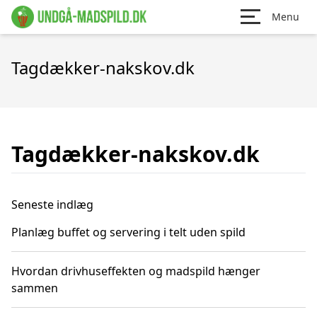
Menu
Tagdækker-nakskov.dk
Tagdækker-nakskov.dk
Seneste indlæg
Planlæg buffet og servering i telt uden spild
Hvordan drivhuseffekten og madspild hænger
sammen