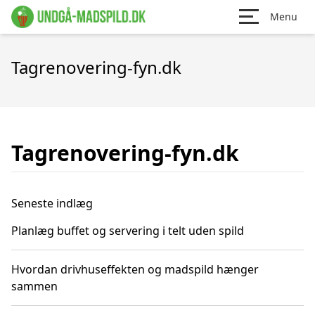
Menu
Tagrenovering-fyn.dk
Tagrenovering-fyn.dk
Seneste indlæg
Planlæg buffet og servering i telt uden spild
Hvordan drivhuseffekten og madspild hænger
sammen