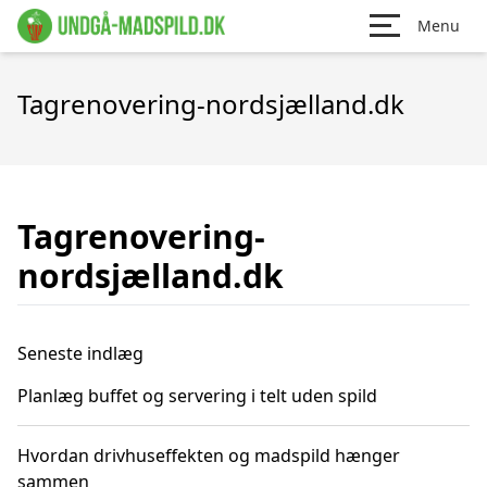
Menu
Tagrenovering-nordsjælland.dk
Tagrenovering-
nordsjælland.dk
Seneste indlæg
Planlæg buffet og servering i telt uden spild
Hvordan drivhuseffekten og madspild hænger
sammen