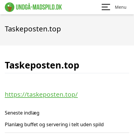
Menu
Taskeposten.top
Taskeposten.top
https://taskeposten.top/
Seneste indlæg
Planlæg buffet og servering i telt uden spild