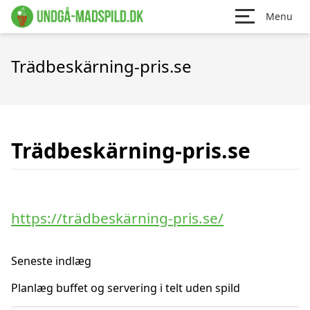
Menu
Trädbeskärning-pris.se
Trädbeskärning-pris.se
https://trädbeskärning-pris.se/
Seneste indlæg
Planlæg buffet og servering i telt uden spild