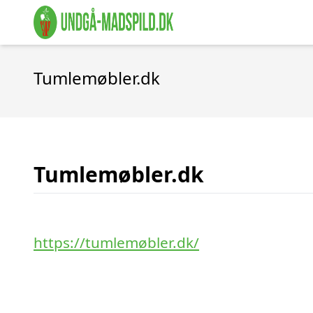
Tumlemøbler.dk
Tumlemøbler.dk
https://tumlemøbler.dk/