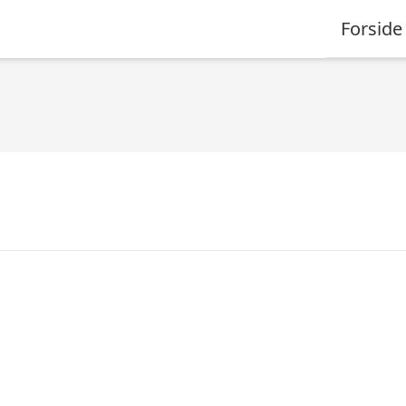
Forside