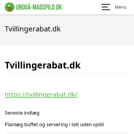
Menu
Tvillingerabat.dk
Tvillingerabat.dk
https://tvillingerabat.dk/
Seneste indlæg
Planlæg buffet og servering i telt uden spild