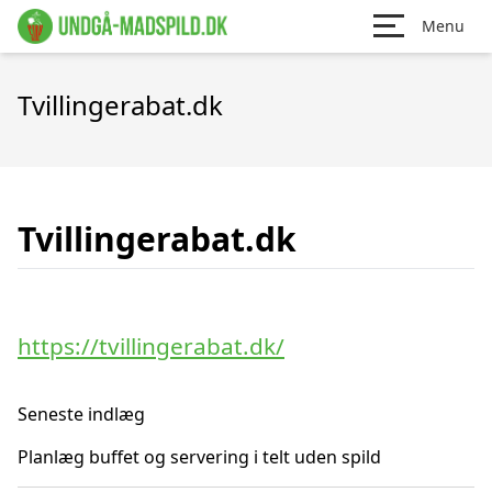
Menu
Tvillingerabat.dk
Tvillingerabat.dk
https://tvillingerabat.dk/
Seneste indlæg
Planlæg buffet og servering i telt uden spild