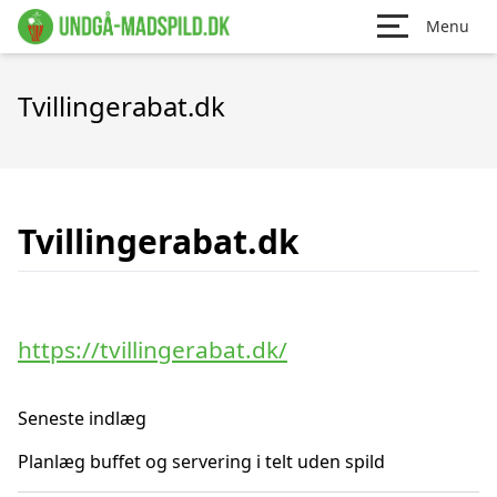
Menu
Tvillingerabat.dk
Tvillingerabat.dk
https://tvillingerabat.dk/
Seneste indlæg
Planlæg buffet og servering i telt uden spild