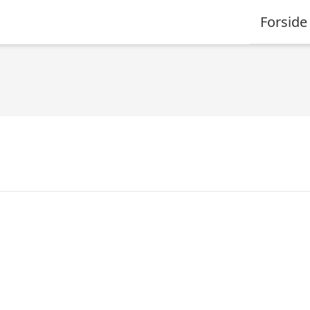
Forside