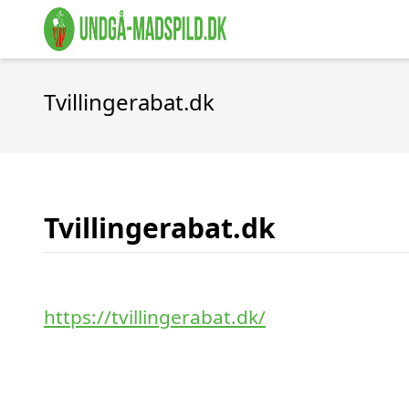
Tvillingerabat.dk
Tvillingerabat.dk
https://tvillingerabat.dk/