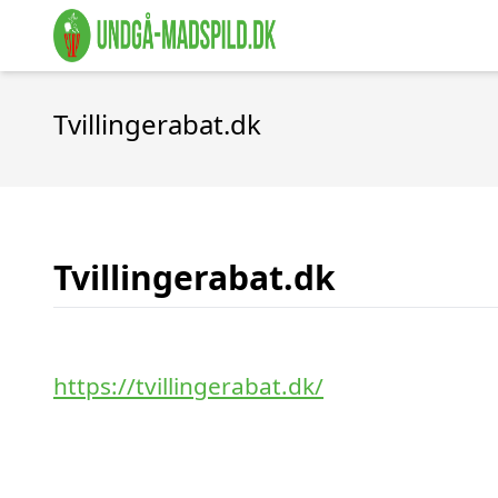
Tvillingerabat.dk
Tvillingerabat.dk
https://tvillingerabat.dk/