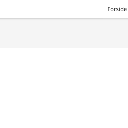
Forside