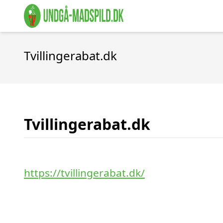
Tvillingerabat.dk
Tvillingerabat.dk
https://tvillingerabat.dk/