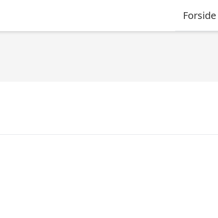
Forside