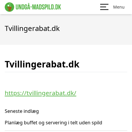
Menu
Tvillingerabat.dk
Tvillingerabat.dk
https://tvillingerabat.dk/
Seneste indlæg
Planlæg buffet og servering i telt uden spild