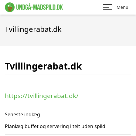
Menu
Tvillingerabat.dk
Tvillingerabat.dk
https://tvillingerabat.dk/
Seneste indlæg
Planlæg buffet og servering i telt uden spild