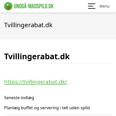
Menu
Tvillingerabat.dk
Tvillingerabat.dk
https://tvillingerabat.dk/
Seneste indlæg
Planlæg buffet og servering i telt uden spild