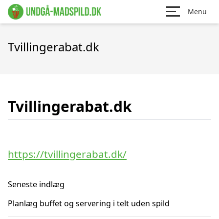
Menu
Tvillingerabat.dk
Tvillingerabat.dk
https://tvillingerabat.dk/
Seneste indlæg
Planlæg buffet og servering i telt uden spild