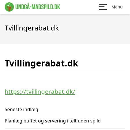
Menu
Tvillingerabat.dk
Tvillingerabat.dk
https://tvillingerabat.dk/
Seneste indlæg
Planlæg buffet og servering i telt uden spild