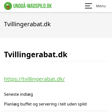
Menu
Tvillingerabat.dk
Tvillingerabat.dk
https://tvillingerabat.dk/
Seneste indlæg
Planlæg buffet og servering i telt uden spild