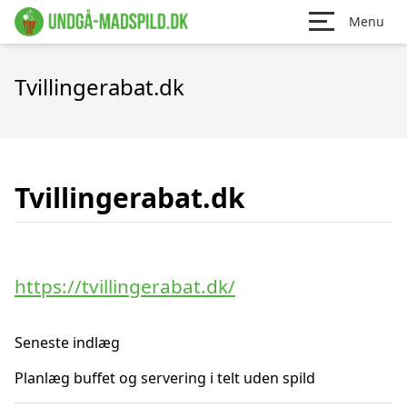
Menu
Tvillingerabat.dk
Tvillingerabat.dk
https://tvillingerabat.dk/
Seneste indlæg
Planlæg buffet og servering i telt uden spild