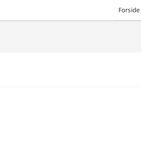
Forside