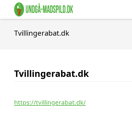
Tvillingerabat.dk
Tvillingerabat.dk
https://tvillingerabat.dk/