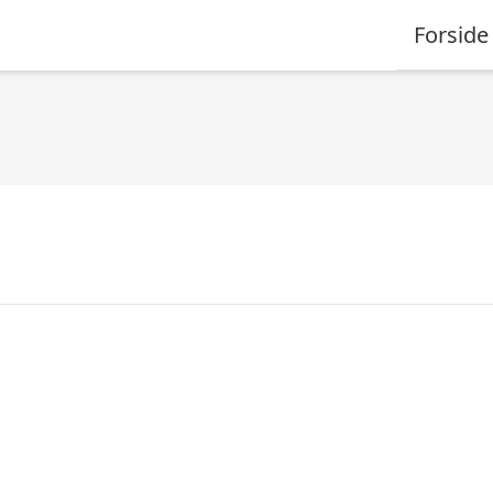
Forside