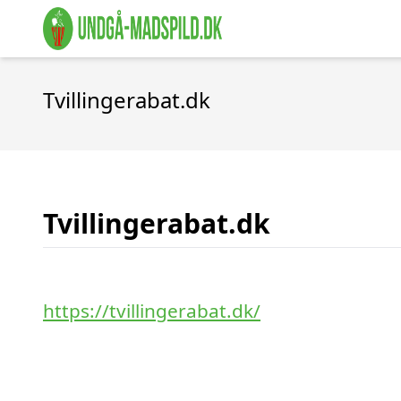
Tvillingerabat.dk
Tvillingerabat.dk
https://tvillingerabat.dk/