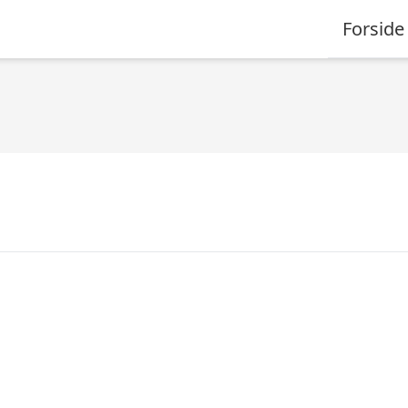
Forside