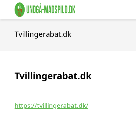
Tvillingerabat.dk
Tvillingerabat.dk
https://tvillingerabat.dk/