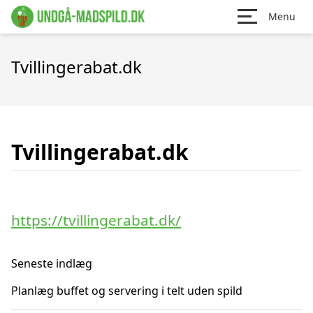
Menu
Tvillingerabat.dk
Tvillingerabat.dk
https://tvillingerabat.dk/
Seneste indlæg
Planlæg buffet og servering i telt uden spild