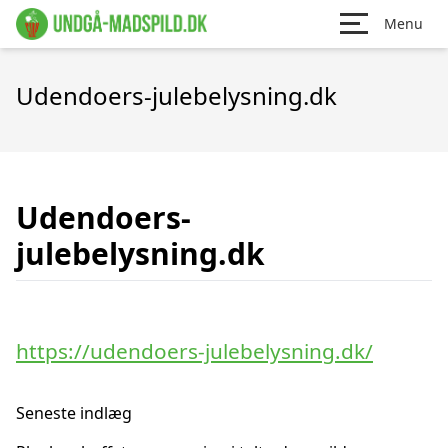
Menu
Udendoers-julebelysning.dk
Udendoers-
julebelysning.dk
https://udendoers-julebelysning.dk/
Seneste indlæg