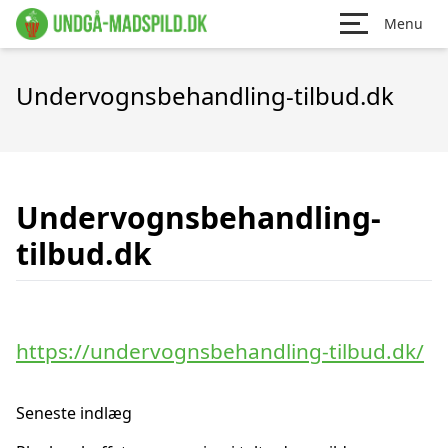
Menu
Undervognsbehandling-tilbud.dk
Undervognsbehandling-
tilbud.dk
https://undervognsbehandling-tilbud.dk/
Seneste indlæg