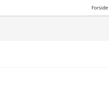
Forside