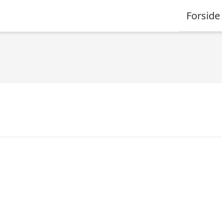
Forside