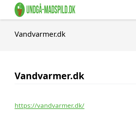
Vandvarmer.dk
Vandvarmer.dk
https://vandvarmer.dk/