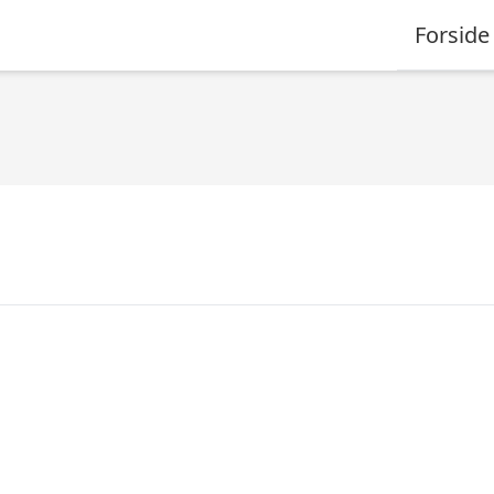
Forside