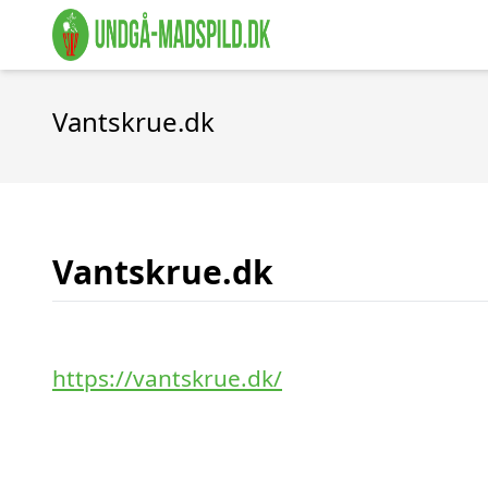
Vantskrue.dk
Vantskrue.dk
https://vantskrue.dk/