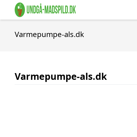
Varmepumpe-als.dk
Varmepumpe-als.dk