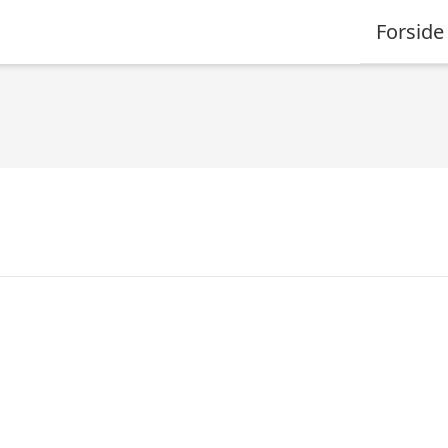
Forside