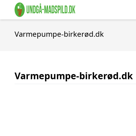
Varmepumpe-birkerød.dk
Varmepumpe-birkerød.dk