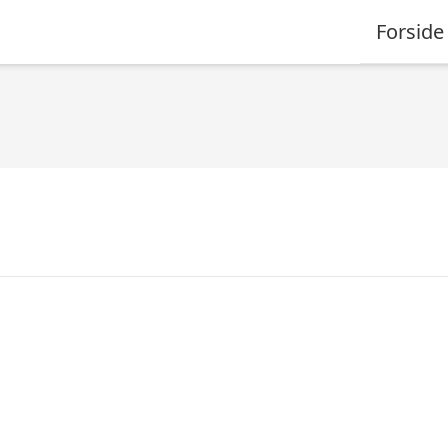
Forside