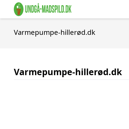
Varmepumpe-hillerød.dk
Varmepumpe-hillerød.dk