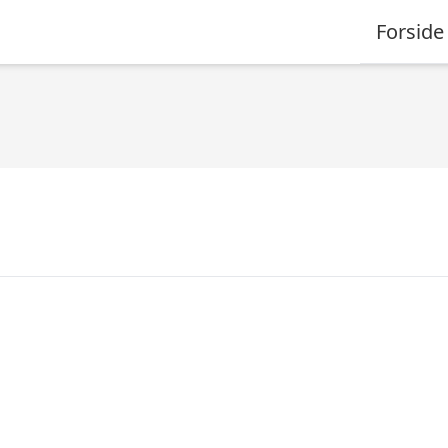
Forside