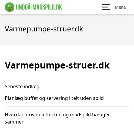
Menu
Varmepumpe-struer.dk
Varmepumpe-struer.dk
Seneste indlæg
Planlæg buffet og servering i telt uden spild
Hvordan drivhuseffekten og madspild hænger
sammen