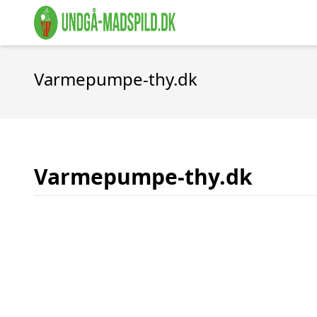
Varmepumpe-thy.dk
Varmepumpe-thy.dk