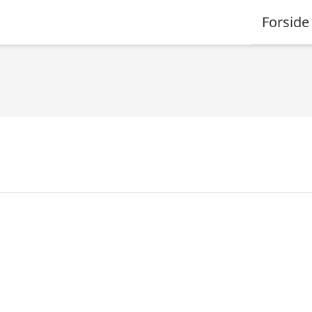
Forside