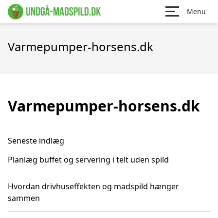
Menu
Varmepumper-horsens.dk
Varmepumper-horsens.dk
Seneste indlæg
Planlæg buffet og servering i telt uden spild
Hvordan drivhuseffekten og madspild hænger
sammen