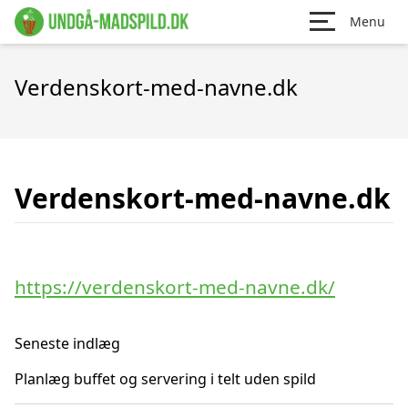
Menu
Verdenskort-med-navne.dk
Verdenskort-med-navne.dk
https://verdenskort-med-navne.dk/
Seneste indlæg
Planlæg buffet og servering i telt uden spild