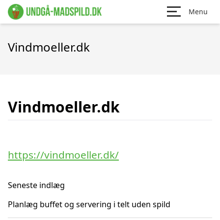
Menu
Vindmoeller.dk
Vindmoeller.dk
https://vindmoeller.dk/
Seneste indlæg
Planlæg buffet og servering i telt uden spild