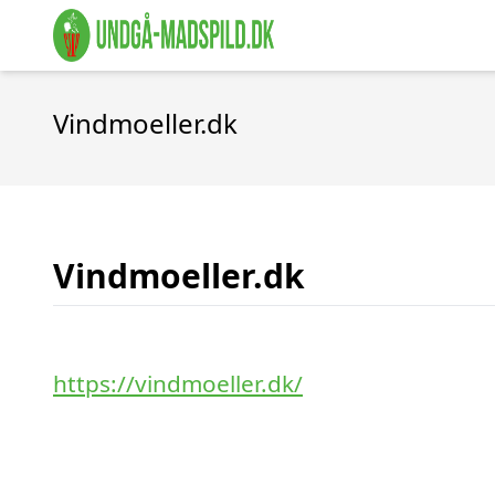
Vindmoeller.dk
Vindmoeller.dk
https://vindmoeller.dk/