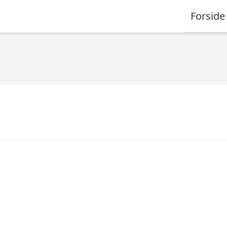
Forside