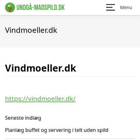
Menu
Vindmoeller.dk
Vindmoeller.dk
https://vindmoeller.dk/
Seneste indlæg
Planlæg buffet og servering i telt uden spild